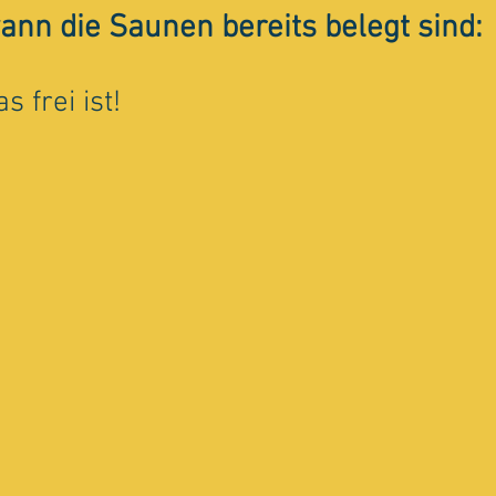
wann die Saunen bereits belegt sind:
 frei ist!