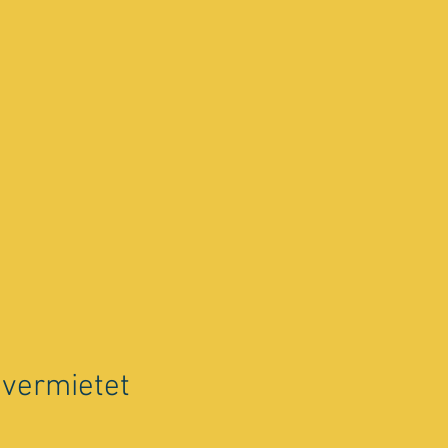
 vermietet