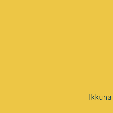
Ikkuna